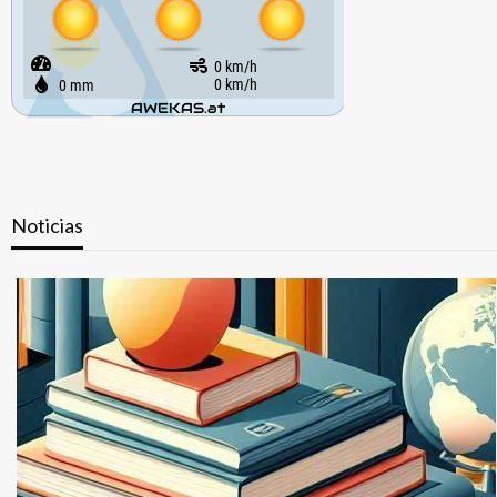
Noticias