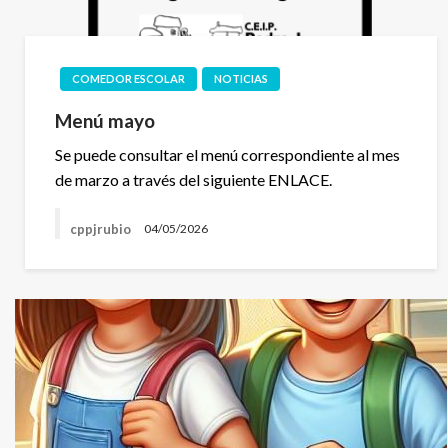
COMEDOR ESCOLAR
NOTICIAS
Menú mayo
Se puede consultar el menú correspondiente al mes
de marzo a través del siguiente ENLACE.
cppjrubio
04/05/2026