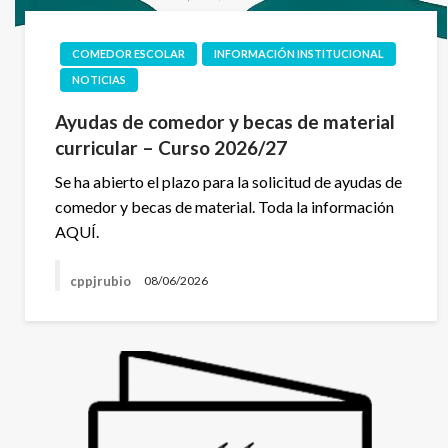
COMEDOR ESCOLAR
INFORMACIÓN INSTITUCIONAL
NOTICIAS
Ayudas de comedor y becas de material
curricular – Curso 2026/27
Se ha abierto el plazo para la solicitud de ayudas de
comedor y becas de material. Toda la información
AQUÍ.
cppjrubio
08/06/2026