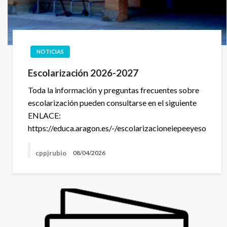
NOTICIAS
Escolarización 2026-2027
Toda la información y preguntas frecuentes sobre
escolarización pueden consultarse en el siguiente
ENLACE:
https://educa.aragon.es/-/escolarizacioneiepeeyeso
cppjrubio
08/04/2026