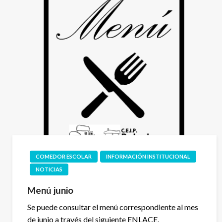
COMEDOR ESCOLAR
INFORMACIÓN INSTITUCIONAL
NOTICIAS
Menú junio
Se puede consultar el menú correspondiente al mes
de junio a través del siguiente ENLACE.