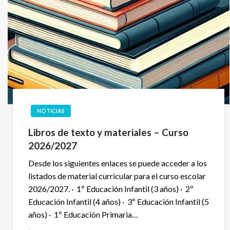
NOTICIAS
Libros de texto y materiales – Curso
2026/2027
Desde los siguientes enlaces se puede acceder a los
listados de material curricular para el curso escolar
2026/2027. · 1º Educación Infantil (3 años) · 2º
Educación Infantil (4 años) · 3º Educación Infantil (5
años) · 1º Educación Primaria…