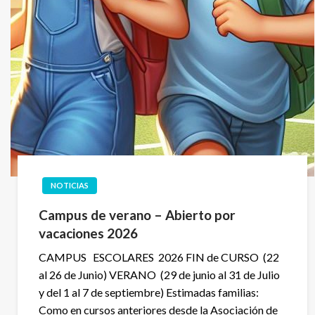
NOTICIAS
Campus de verano – Abierto por
vacaciones 2026
CAMPUS ESCOLARES 2026 FIN de CURSO (22
al 26 de Junio) VERANO (29 de junio al 31 de Julio
y del 1 al 7 de septiembre) Estimadas familias:
Como en cursos anteriores desde la Asociación de