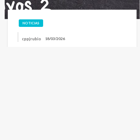
NOTICIAS
cppjrubio
18/03/2026