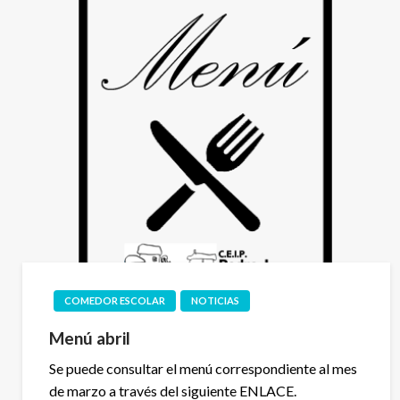
COMEDOR ESCOLAR
NOTICIAS
Menú abril
Se puede consultar el menú correspondiente al mes
de marzo a través del siguiente ENLACE.