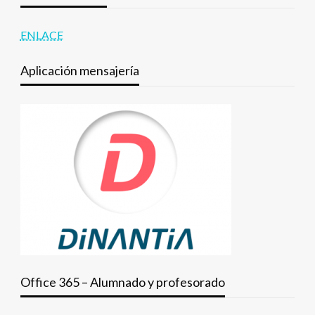
ENLACE
Aplicación mensajería
Office 365 – Alumnado y profesorado