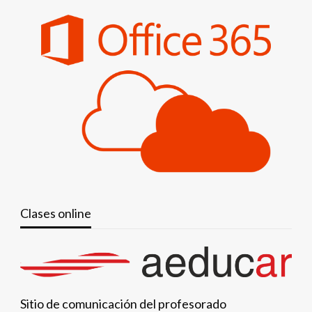
Clases online
Sitio de comunicación del profesorado