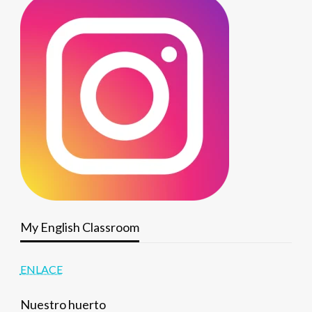
My English Classroom
ENLACE
Nuestro huerto