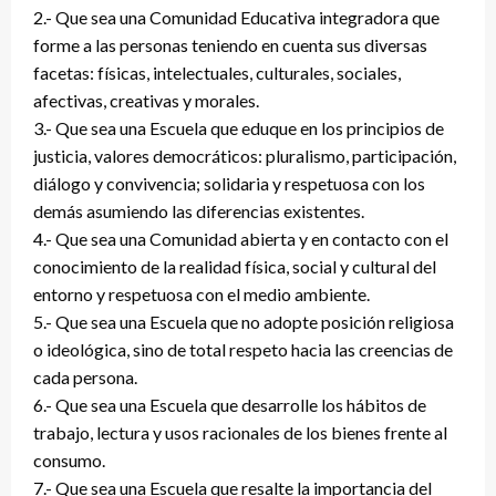
2.- Que sea una Comunidad Educativa integradora que
forme a las personas teniendo en cuenta sus diversas
facetas: físicas, intelectuales, culturales, sociales,
afectivas, creativas y morales.
3.- Que sea una Escuela que eduque en los principios de
justicia, valores democráticos: pluralismo, participación,
diálogo y convivencia; solidaria y respetuosa con los
demás asumiendo las diferencias existentes.
4.- Que sea una Comunidad abierta y en contacto con el
conocimiento de la realidad física, social y cultural del
entorno y respetuosa con el medio ambiente.
5.- Que sea una Escuela que no adopte posición religiosa
o ideológica, sino de total respeto hacia las creencias de
cada persona.
6.- Que sea una Escuela que desarrolle los hábitos de
trabajo, lectura y usos racionales de los bienes frente al
consumo.
7.- Que sea una Escuela que resalte la importancia del