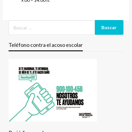
Teléfono contra el acoso escolar