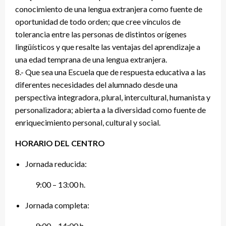
conocimiento de una lengua extranjera como fuente de
oportunidad de todo orden; que cree vínculos de
tolerancia entre las personas de distintos orígenes
lingüísticos y que resalte las ventajas del aprendizaje a
una edad temprana de una lengua extranjera.
8.- Que sea una Escuela que de respuesta educativa a las
diferentes necesidades del alumnado desde una
perspectiva integradora, plural, intercultural, humanista y
personalizadora; abierta a la diversidad como fuente de
enriquecimiento personal, cultural y social.
HORARIO DEL CENTRO
Jornada reducida:
9:00 – 13:00 h.
Jornada completa:
9:00 – 14:00 h.