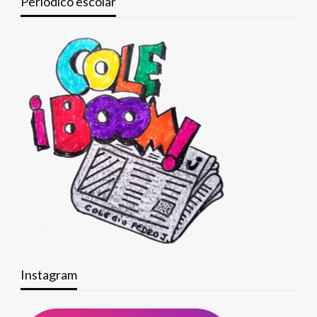
Periódico escolar
Instagram