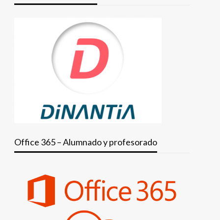
Office 365 – Alumnado y profesorado