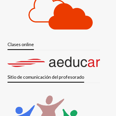
Clases online
Sitio de comunicación del profesorado