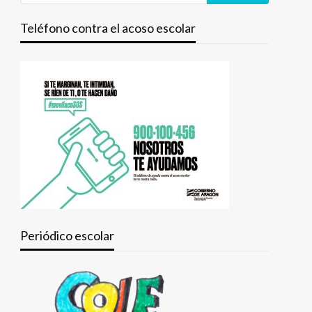
Teléfono contra el acoso escolar
Periódico escolar