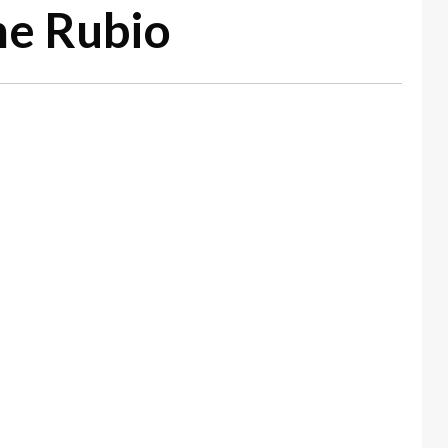
ime Rubio