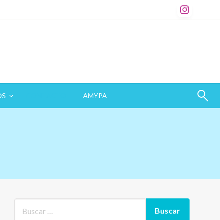
OS
CONTACTO
AMYPA