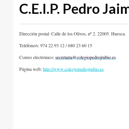
C.E.I.P. Pedro Ja
Dirección postal: Calle de los Olivos, nº 2. 22005. Huesca.
Teléfono/s: 974 22 93 12 / 680 23 60 15
Correo electrónico:
secretaria@colegiopedrojrubio.es
Página web:
http://www.colegiopedrojrubio.es