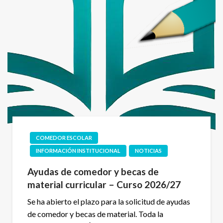
COMEDOR ESCOLAR
INFORMACIÓN INSTITUCIONAL
NOTICIAS
Ayudas de comedor y becas de
material curricular – Curso 2026/27
Se ha abierto el plazo para la solicitud de ayudas
de comedor y becas de material. Toda la