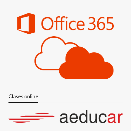
Clases online