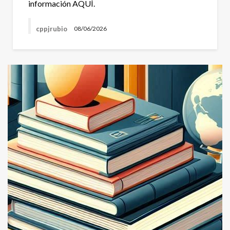
información AQUÍ.
cppjrubio
08/06/2026