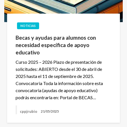
NOTICIAS
Becas y ayudas para alumnos con
necesidad específica de apoyo
educativo
Curso 2025 – 2026 Plazo de presentación de
solicitudes: ABIERTO desde el 30 de abril de
2025 hasta el 11 de septiembre de 2025.
Convocatoria Toda la información sobre esta
convocatoria (ayudas de apoyo educativo)
podrás encontrarla en: Portal de BECAS…
cppjrubio
21/05/2025