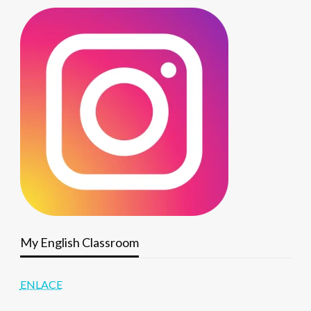
My English Classroom
ENLACE