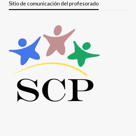
Sitio de comunicación del profesorado