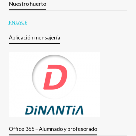
Nuestro huerto
ENLACE
Aplicación mensajería
Office 365 – Alumnado y profesorado