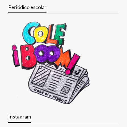
Periódico escolar
Instagram