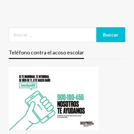
Teléfono contra el acoso escolar