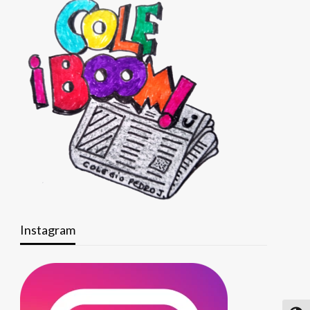
Instagram