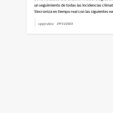
un seguimiento de todas las incidencias clima
Sincroniza en tiempo real con las siguientes
cppjrubio
29/11/2023