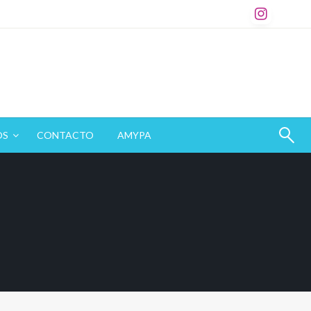
OS
CONTACTO
AMYPA