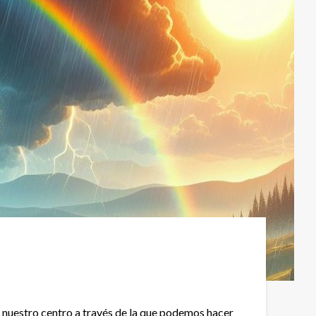
 nuestro centro a través de la que podemos hacer