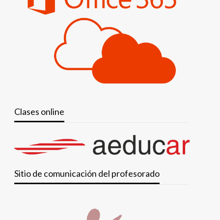
Clases online
Sitio de comunicación del profesorado