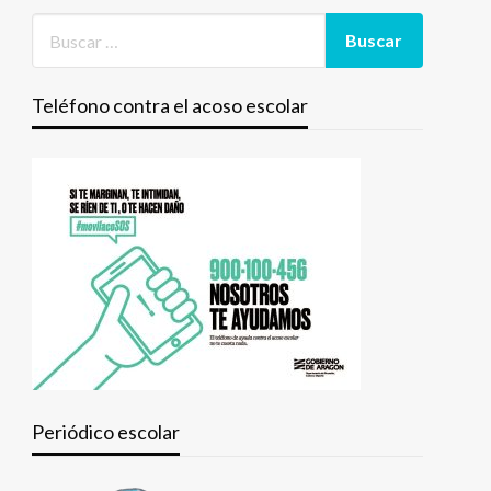
Teléfono contra el acoso escolar
Periódico escolar