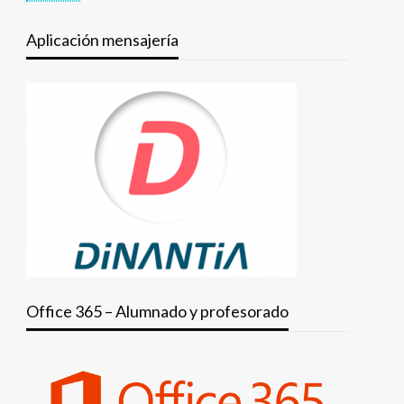
Aplicación mensajería
Office 365 – Alumnado y profesorado