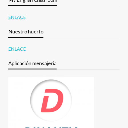
ENLACE
Nuestro huerto
ENLACE
Aplicación mensajería