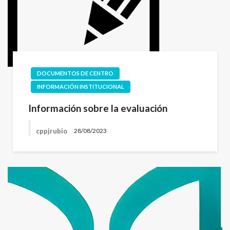
DOCUMENTOS DE CENTRO
INFORMACIÓN INSTITUCIONAL
Información sobre la evaluación
cppjrubio
28/08/2023