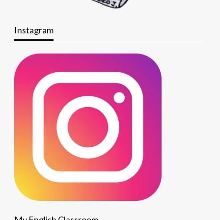
Instagram
My English Classroom