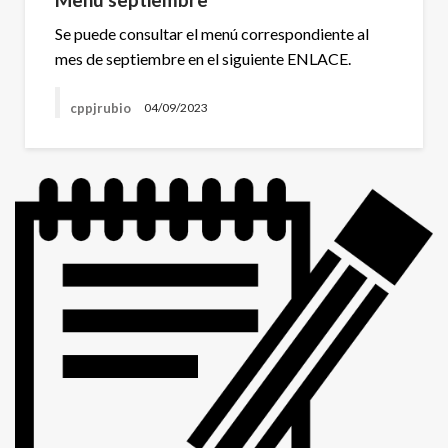
Se puede consultar el menú correspondiente al
mes de septiembre en el siguiente ENLACE.
cppjrubio
04/09/2023