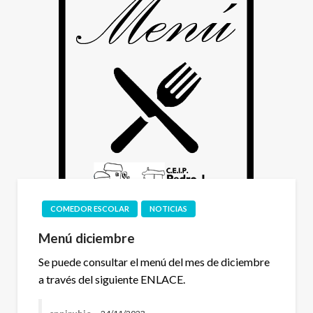
COMEDOR ESCOLAR
NOTICIAS
Menú diciembre
Se puede consultar el menú del mes de diciembre
a través del siguiente ENLACE.