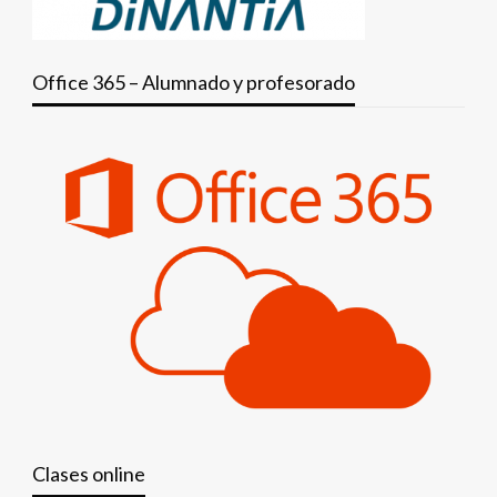
Office 365 – Alumnado y profesorado
Clases online