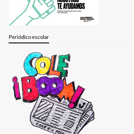
Periódico escolar