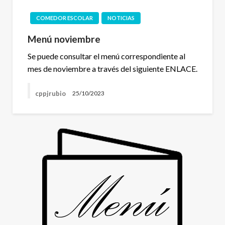
COMEDOR ESCOLAR
NOTICIAS
Menú noviembre
Se puede consultar el menú correspondiente al
mes de noviembre a través del siguiente ENLACE.
cppjrubio
25/10/2023