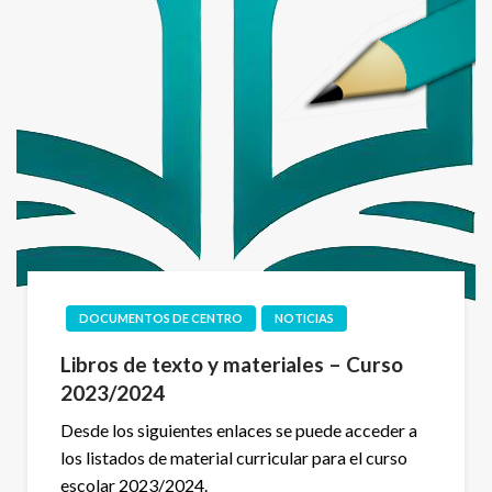
DOCUMENTOS DE CENTRO
NOTICIAS
Libros de texto y materiales – Curso
2023/2024
Desde los siguientes enlaces se puede acceder a
los listados de material curricular para el curso
escolar 2023/2024.