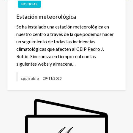
NOTICIAS
Estación meteorológica
Se ha instalado una estación meteorológica en
nuestro centro a través de la que podemos hacer
un seguimiento de todas las incidencias
climatológicas que afecten al CEIP Pedro J.
Rubio. Sincroniza en tiempo real con las
siguientes webs y almacena…
cppjrubio
29/11/2023