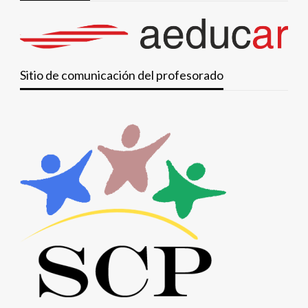
Sitio de comunicación del profesorado