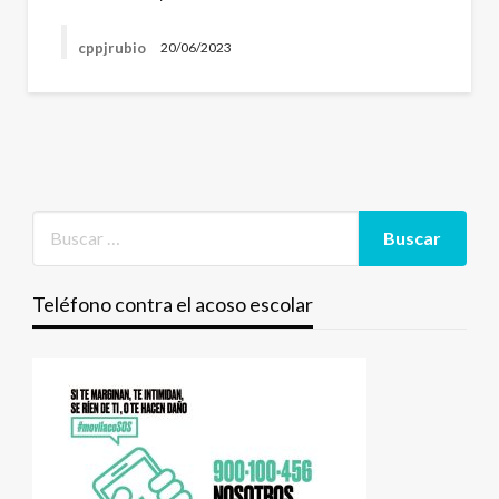
cppjrubio
20/06/2023
Teléfono contra el acoso escolar