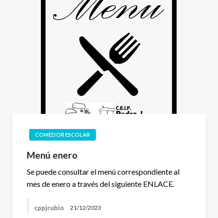
COMEDOR ESCOLAR
Menú enero
Se puede consultar el menú correspondiente al
mes de enero a través del siguiente ENLACE.
cppjrubio
21/12/2023