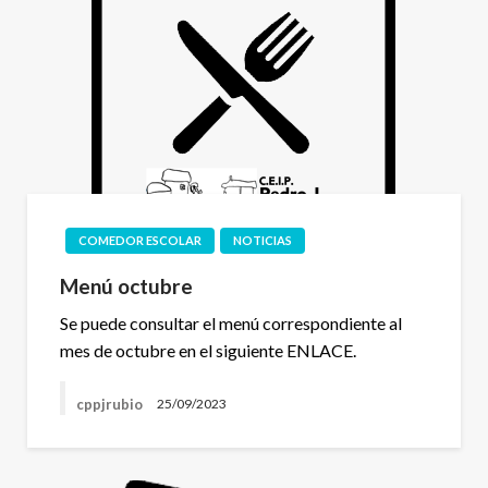
COMEDOR ESCOLAR
NOTICIAS
Menú octubre
Se puede consultar el menú correspondiente al
mes de octubre en el siguiente ENLACE.
cppjrubio
25/09/2023