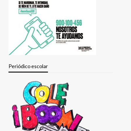
Periódico escolar