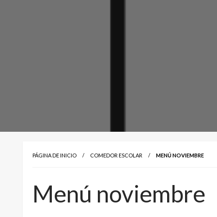
PÁGINA DE INICIO
COMEDOR ESCOLAR
MENÚ NOVIEMBRE
Menú noviembre