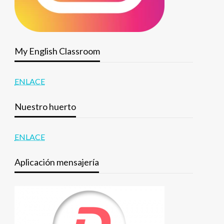
My English Classroom
ENLACE
Nuestro huerto
ENLACE
Aplicación mensajería