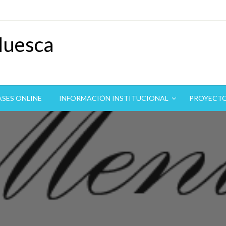
Huesca
ASES ONLINE
INFORMACIÓN INSTITUCIONAL
PROYECT