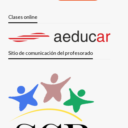
Clases online
Sitio de comunicación del profesorado