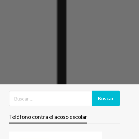
Teléfono contra el acoso escolar