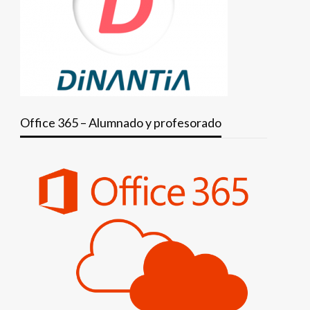
Office 365 – Alumnado y profesorado