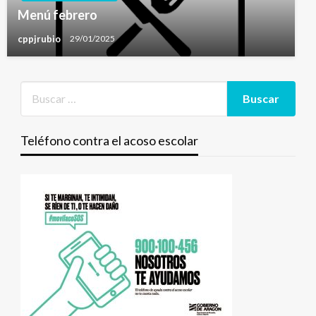
Menú febrero
cppjrubio
29/01/2025
Teléfono contra el acoso escolar