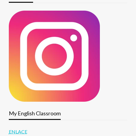
My English Classroom
ENLACE