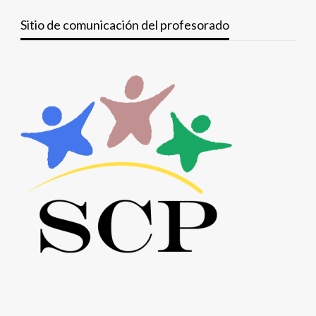
Sitio de comunicación del profesorado