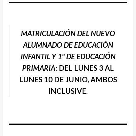
MATRICULACIÓN DEL NUEVO
ALUMNADO DE EDUCACIÓN
INFANTIL Y 1º DE EDUCACIÓN
PRIMARIA
:
DEL LUNES 3 AL
LUNES 10 DE JUNIO, AMBOS
INCLUSIVE
.