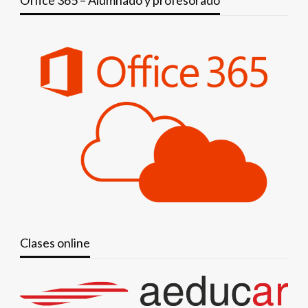
Clases online