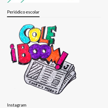
Periódico escolar
Instagram