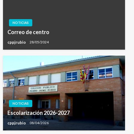
NOTICIAS
Correo de centro
cppjrubio
28/05/2024
NOTICIAS
Escolarización 2026-2027
cppjrubio
08/04/2026