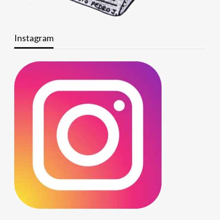
Instagram