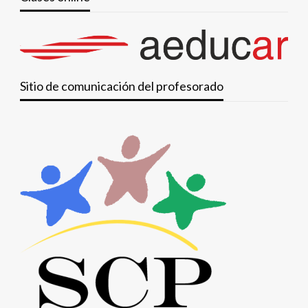
Sitio de comunicación del profesorado