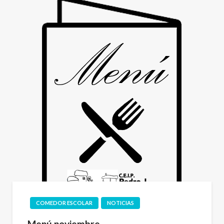
COMEDOR ESCOLAR
NOTICIAS
Menú noviembre