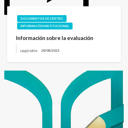
DOCUMENTOS DE CENTRO
INFORMACIÓN INSTITUCIONAL
Información sobre la evaluación
cppjrubio
28/08/2023