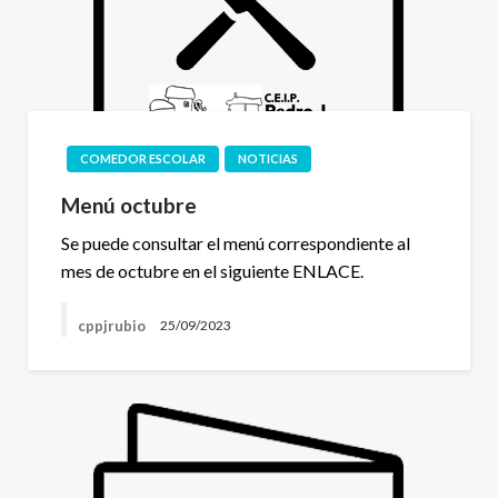
COMEDOR ESCOLAR
NOTICIAS
Menú octubre
Se puede consultar el menú correspondiente al
mes de octubre en el siguiente ENLACE.
cppjrubio
25/09/2023