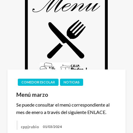
COMEDOR ESCOLAR
NOTICIAS
Menú marzo
Se puede consultar el menú correspondiente al
mes de enero a través del siguiente ENLACE.
cppjrubio
01/03/2024