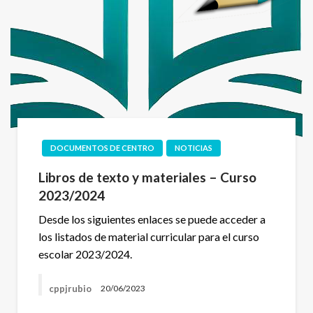
DOCUMENTOS DE CENTRO
NOTICIAS
Libros de texto y materiales – Curso
2023/2024
Desde los siguientes enlaces se puede acceder a
los listados de material curricular para el curso
escolar 2023/2024.
cppjrubio
20/06/2023