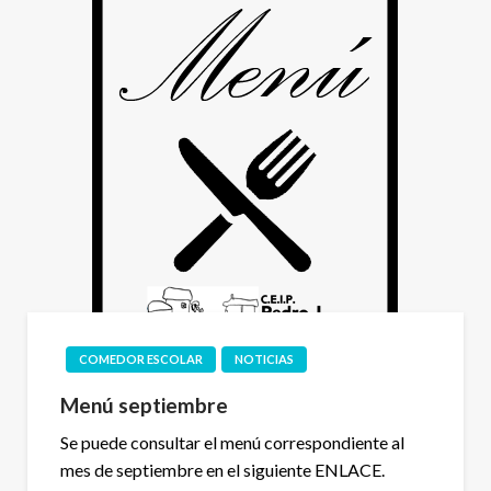
COMEDOR ESCOLAR
NOTICIAS
Menú septiembre
Se puede consultar el menú correspondiente al
mes de septiembre en el siguiente ENLACE.