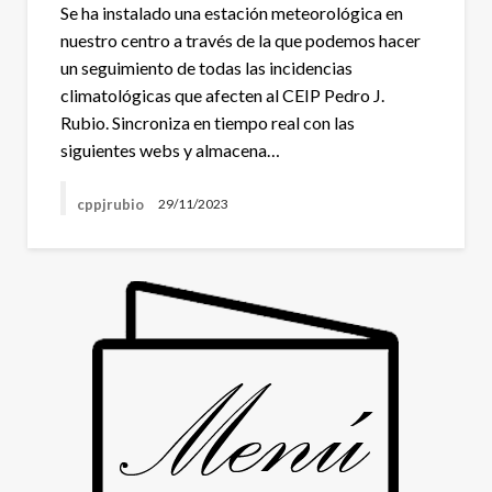
Se ha instalado una estación meteorológica en
nuestro centro a través de la que podemos hacer
un seguimiento de todas las incidencias
climatológicas que afecten al CEIP Pedro J.
Rubio. Sincroniza en tiempo real con las
siguientes webs y almacena…
cppjrubio
29/11/2023