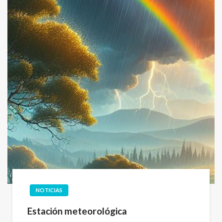
NOTICIAS
Estación meteorológica