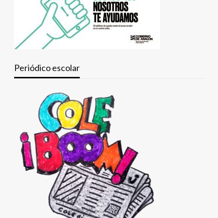
Periódico escolar