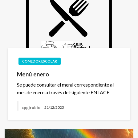
COMEDOR ESCOLAR
Menú enero
Se puede consultar el menú correspondiente al
mes de enero a través del siguiente ENLACE.
cppjrubio
21/12/2023