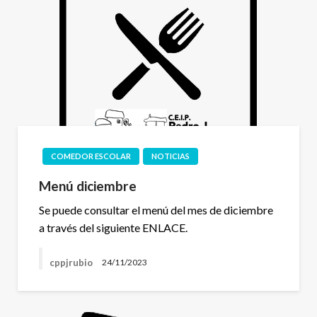
COMEDOR ESCOLAR
NOTICIAS
Menú diciembre
Se puede consultar el menú del mes de diciembre
a través del siguiente ENLACE.
cppjrubio
24/11/2023