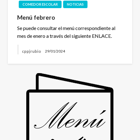
COMEDOR ESCOLAR
NOTICIAS
Menú febrero
Se puede consultar el menú correspondiente al
mes de enero a través del siguiente ENLACE.
cppjrubio
29/01/2024