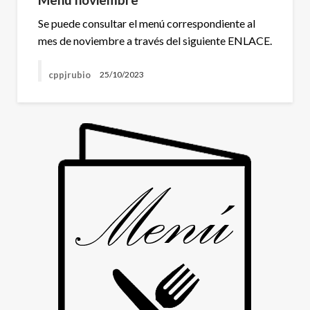
Se puede consultar el menú correspondiente al
mes de noviembre a través del siguiente ENLACE.
cppjrubio
25/10/2023