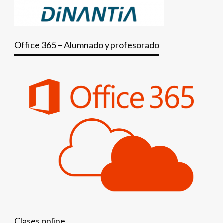
Office 365 – Alumnado y profesorado
Clases online