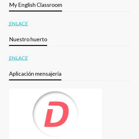
My English Classroom
ENLACE
Nuestro huerto
ENLACE
Aplicación mensajería